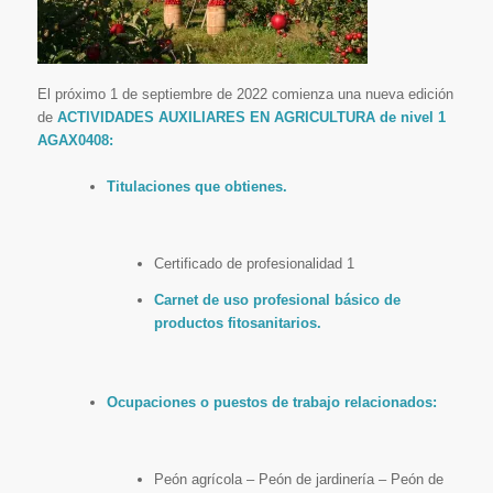
El próx
imo 1 de septiembre de 2022 comienza una nueva edición
de
ACTIVIDADES AUXILIARES EN AGRICULTURA de nivel 1
AGAX0408
:
Titulaciones que obtienes.
Certificado de profesionalidad 1
Carnet de uso profesional básico de
productos fitosanitarios.
Ocupaciones o puestos de trabajo relacionados:
Peón agrícola – Peón de jardinería – Peón de