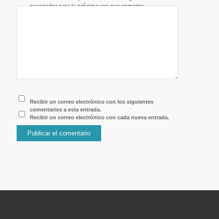
navegador para la próxima vez que comente.
Recibir un correo electrónico con los siguientes
comentarios a esta entrada.
Recibir un correo electrónico con cada nueva entrada.