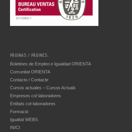
PÁGINAS / PÀGINES:
Boletines de Empleo e Igualdad ORIENTA
Comunitat ORIENTA
Contacto / Contacte
Cursos actuales – Cursos Actuals
Empreses col·laboradores
Entitats col·laboradores
Formació
Igualtat WEBS
INICI