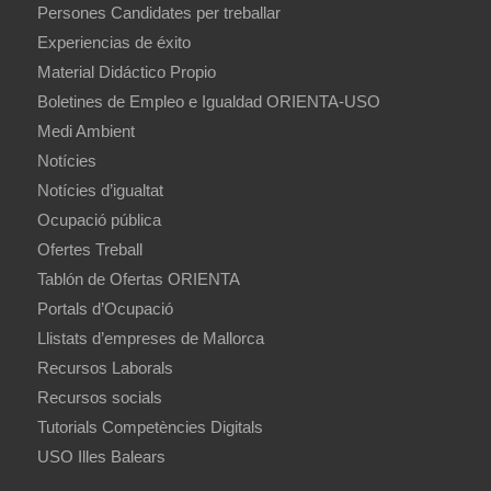
Persones Candidates per treballar
Experiencias de éxito
Material Didáctico Propio
Boletines de Empleo e Igualdad ORIENTA-USO
Medi Ambient
Notícies
Notícies d’igualtat
Ocupació pública
Ofertes Treball
Tablón de Ofertas ORIENTA
Portals d’Ocupació
Llistats d’empreses de Mallorca
Recursos Laborals
Recursos socials
Tutorials Competències Digitals
USO Illes Balears