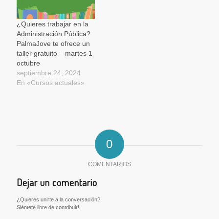
¿Quieres trabajar en la
Administración Pública?
PalmaJove te ofrece un
taller gratuito – martes 1
octubre
septiembre 24, 2024
En «Cursos actuales»
0
COMENTARIOS
Dejar un comentario
¿Quieres unirte a la conversación?
Siéntete libre de contribuir!