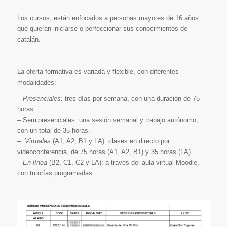
Los cursos, están enfocados a personas mayores de 16 años
que quieran iniciarse o perfeccionar sus conocimientos de
catalán.
La oferta formativa es variada y flexible, con diferentes
modalidades:
–
Presenciales:
tres días por semana, con una duración de 75
horas.
– Semipresenciales: una sesión semanal y trabajo autónomo,
con un total de 35 horas.
–
Virtuales
(A1, A2, B1 y LA): clases en directo por
videoconferencia, de 75 horas (A1, A2, B1) y 35 horas (LA).
–
En línea
(B2, C1, C2 y LA): a través del aula virtual Moodle,
con tutorías programadas.