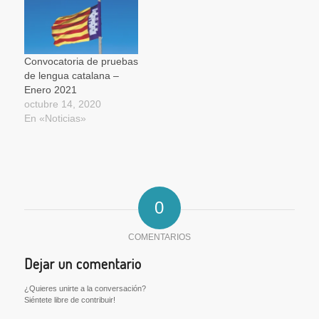
Convocatoria de pruebas
de lengua catalana –
Enero 2021
octubre 14, 2020
En «Noticias»
0
COMENTARIOS
Dejar un comentario
¿Quieres unirte a la conversación?
Siéntete libre de contribuir!