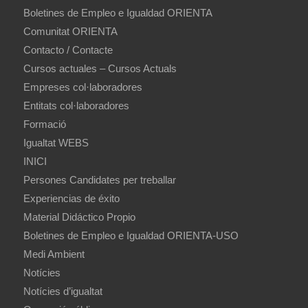
Boletines de Empleo e Igualdad ORIENTA
Comunitat ORIENTA
Contacto / Contacte
Cursos actuales – Cursos Actuals
Empreses col·laboradores
Entitats col·laboradores
Formació
Igualtat WEBS
INICI
Persones Candidates per treballar
Experiencias de éxito
Material Didáctico Propio
Boletines de Empleo e Igualdad ORIENTA-USO
Medi Ambient
Notícies
Notícies d’igualtat