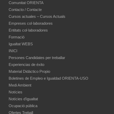
Comunitat ORIENTA
Contacto / Contacte
Cursos actuales – Cursos Actuals
Empreses col·laboradores
Entitats col·laboradores
Formació
Igualtat WEBS
INICI
Persones Candidates per treballar
Experiencias de éxito
Material Didáctico Propio
Boletines de Empleo e Igualdad ORIENTA-USO
Medi Ambient
Notícies
Notícies d’igualtat
Ocupació pública
Ofertes Treball