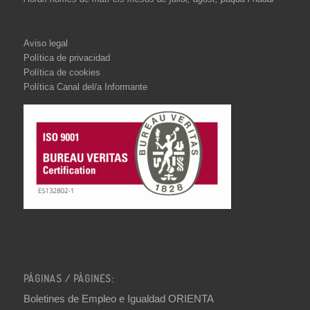
Aviso legal
Política de privacidad
Política de cookies
Política Canal del/a Informante
PÁGINAS / PÀGINES:
Boletines de Empleo e Igualdad ORIENTA