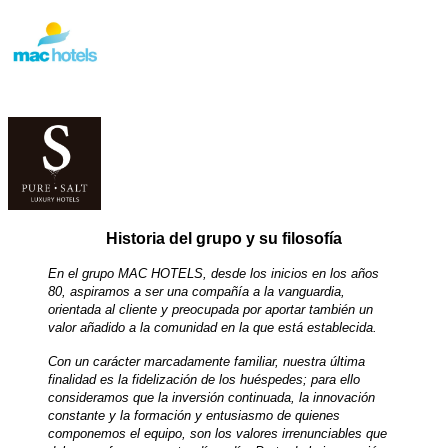
Historia del grupo y su filosofía
En el grupo MAC HOTELS, desde los inicios en los años
80, aspiramos a ser una compañía a la vanguardia,
orientada al cliente y preocupada por aportar también un
valor añadido a la comunidad en la que está establecida.
Con un carácter marcadamente familiar, nuestra última
finalidad es la fidelización de los huéspedes; para ello
consideramos que la inversión continuada, la innovación
constante y la formación y entusiasmo de quienes
componemos el equipo, son los valores irrenunciables que