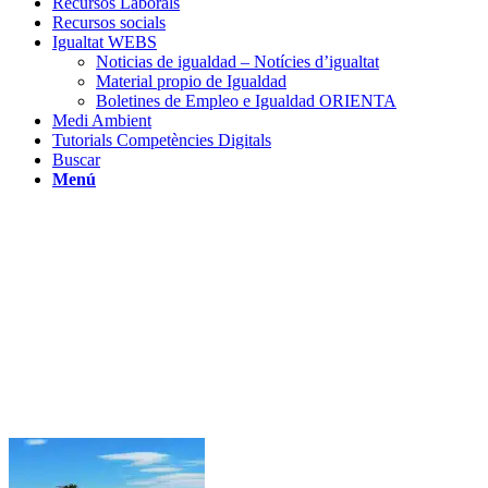
Recursos Laborals
Recursos socials
Igualtat WEBS
Noticias de igualdad – Notícies d’igualtat
Material propio de Igualdad
Boletines de Empleo e Igualdad ORIENTA
Medi Ambient
Tutorials Competències Digitals
Buscar
Menú