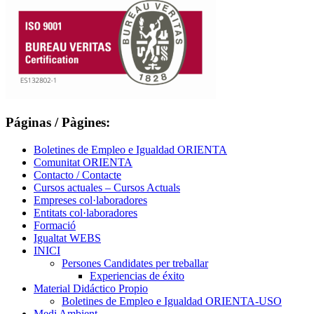
Páginas / Pàgines:
Boletines de Empleo e Igualdad ORIENTA
Comunitat ORIENTA
Contacto / Contacte
Cursos actuales – Cursos Actuals
Empreses col·laboradores
Entitats col·laboradores
Formació
Igualtat WEBS
INICI
Persones Candidates per treballar
Experiencias de éxito
Material Didáctico Propio
Boletines de Empleo e Igualdad ORIENTA-USO
Medi Ambient