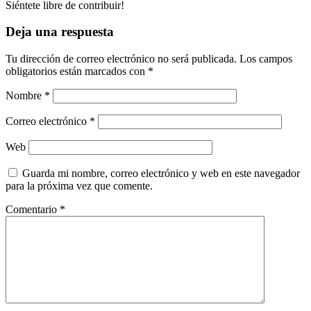
Siéntete libre de contribuir!
Deja una respuesta
Tu dirección de correo electrónico no será publicada.
Los campos
obligatorios están marcados con
*
Nombre
*
Correo electrónico
*
Web
Guarda mi nombre, correo electrónico y web en este navegador
para la próxima vez que comente.
Comentario
*