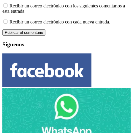
Recibir un correo electrónico con los siguientes comentarios a
esta entrada.
Recibir un correo electrónico con cada nueva entrada.
Síguenos