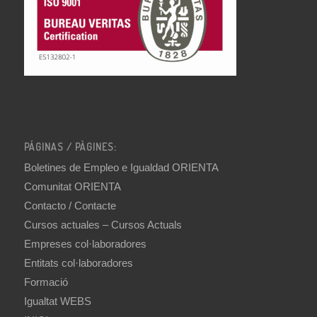
PÁGINAS / PÀGINES:
Boletines de Empleo e Igualdad ORIENTA
Comunitat ORIENTA
Contacto / Contacte
Cursos actuales – Cursos Actuals
Empreses col·laboradores
Entitats col·laboradores
Formació
Igualtat WEBS