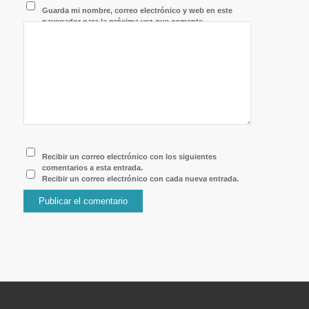
Guarda mi nombre, correo electrónico y web en este
navegador para la próxima vez que comente.
Recibir un correo electrónico con los siguientes
comentarios a esta entrada.
Recibir un correo electrónico con cada nueva entrada.