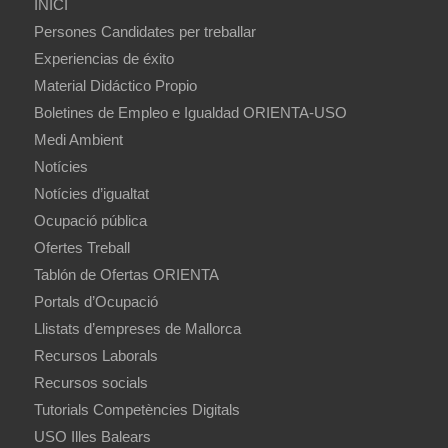
INICI
Persones Candidates per treballar
Experiencias de éxito
Material Didáctico Propio
Boletines de Empleo e Igualdad ORIENTA-USO
Medi Ambient
Notícies
Notícies d’igualtat
Ocupació pública
Ofertes Treball
Tablón de Ofertas ORIENTA
Portals d’Ocupació
Llistats d’empreses de Mallorca
Recursos Laborals
Recursos socials
Tutorials Competències Digitals
USO Illes Balears