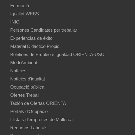
Formació
Igualtat WEBS
INICI
Persones Candidates per treballar
Experiencias de éxito
Material Didáctico Propio
Boletines de Empleo e Igualdad ORIENTA-USO
Medi Ambient
Notícies
Notícies d’igualtat
Ocupació pública
Ofertes Treball
Tablón de Ofertas ORIENTA
Portals d’Ocupació
Llistats d’empreses de Mallorca
Recursos Laborals