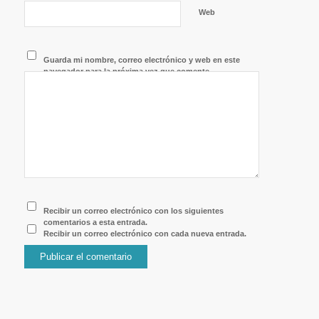
Web
Guarda mi nombre, correo electrónico y web en este
navegador para la próxima vez que comente.
Recibir un correo electrónico con los siguientes
comentarios a esta entrada.
Recibir un correo electrónico con cada nueva entrada.