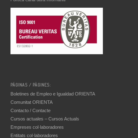
PÁGINAS / PÀGINES:
Boletines de Empleo e Igualdad ORIENTA
Comunitat ORIENTA
Contacto / Contacte
Cursos actuales – Cursos Actuals
Empreses col·laboradores
Entitats col·laboradores