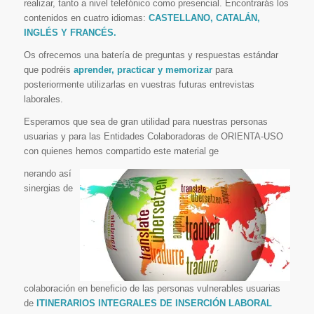
realizar, tanto a nivel telefónico como presencial. Encontrarás los
contenidos en cuatro idiomas:
CASTELLANO, CATALÁN,
INGLÉS Y FRANCÉS.
Os ofrecemos una batería de preguntas y respuestas estándar
que podréis
aprender, practicar y memorizar
para
posteriormente utilizarlas en vuestras futuras entrevistas
laborales.
Esperamos que sea de gran utilidad para nuestras personas
usuarias y para las Entidades Colaboradoras de ORIENTA-USO
con quienes hemos compartido este material ge
nerando así
sinergias de
colaboración en beneficio de las personas vulnerables usuarias
de
ITINERARIOS INTEGRALES DE INSERCIÓN LABORAL