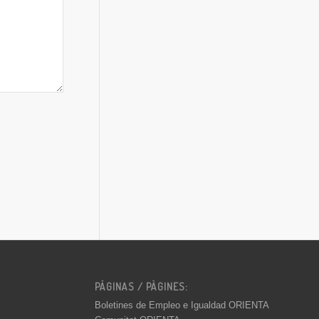
PÁGINAS / PÀGINES:
Boletines de Empleo e Igualdad ORIENTA