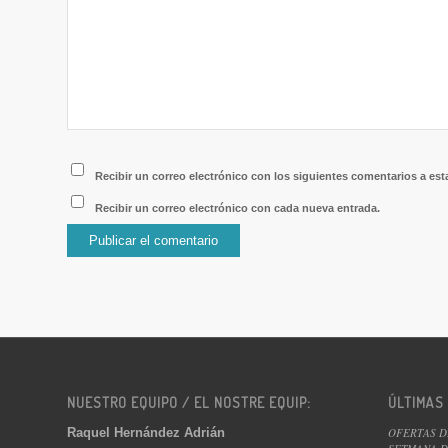
Recibir un correo electrónico con los siguientes comentarios a est
Recibir un correo electrónico con cada nueva entrada.
NUESTRO EQUIPO / EL NOSTRE EQUIP:
ÚLTIMAS
Raquel Hernández Adrián
OFERTAS D