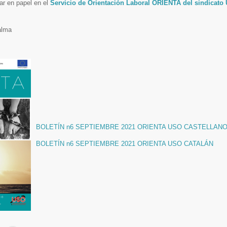
lar en papel en el
Servicio de Orientación Laboral ORIENTA del sindicat
alma
BOLETÍN n6 SEPTIEMBRE 2021 ORIENTA USO CASTELLAN
BOLETÍN n6 SEPTIEMBRE 2021 ORIENTA USO CATALÁN