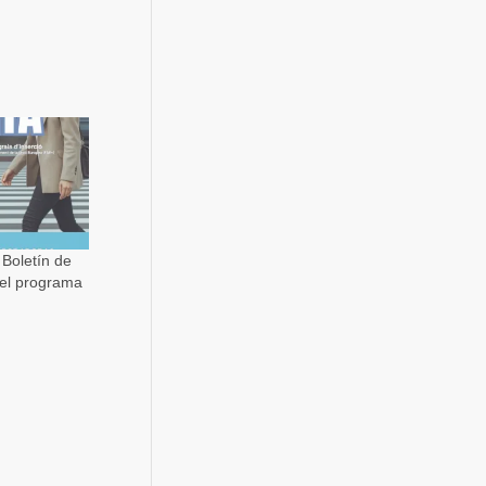
 Boletín de
el programa