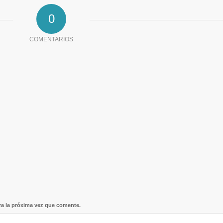
0
COMENTARIOS
ra la próxima vez que comente.