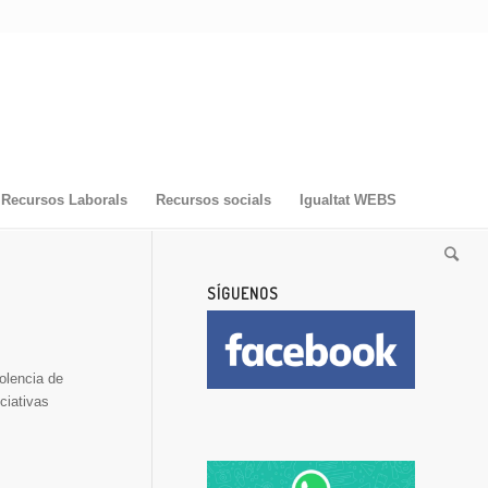
Recursos Laborals
Recursos socials
Igualtat WEBS
SÍGUENOS
olencia de
ciativas