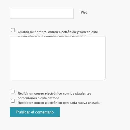
Web
Guarda mi nombre, correo electrónico y web en este
navegador para la próxima vez que comente.
Recibir un correo electrónico con los siguientes
comentarios a esta entrada.
Recibir un correo electrónico con cada nueva entrada.