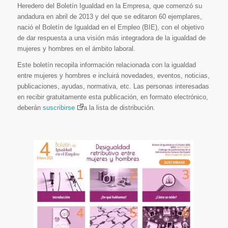
Heredero del Boletín Igualdad en la Empresa, que comenzó su
andadura en abril de 2013 y del que se editaron 60 ejemplares,
nació el Boletín de Igualdad en el Empleo (BIE), con el objetivo
de dar respuesta a una visión más integradora de la igualdad de
mujeres y hombres en el ámbito laboral.
Este boletín recopila información relacionada con la igualdad
entre mujeres y hombres e incluirá novedades, eventos, noticias,
publicaciones, ayudas, normativa, etc. Las personas interesadas
en recibir gratuitamente esta publicación, en formato electrónico,
deberán
suscribirse
a la lista de distribución.