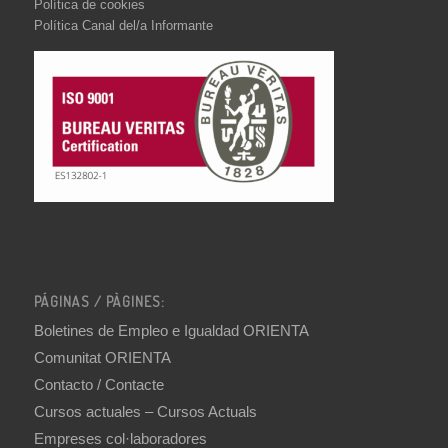
Política de cookies
Política Canal del/a Informante
PÁGINAS / PÀGINES:
Boletines de Empleo e Igualdad ORIENTA
Comunitat ORIENTA
Contacto / Contacte
Cursos actuales – Cursos Actuals
Empreses col·laboradores