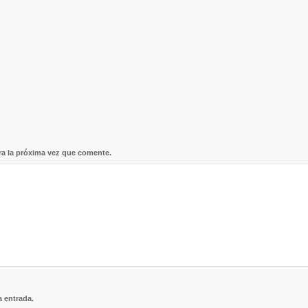
ra la próxima vez que comente.
a entrada.