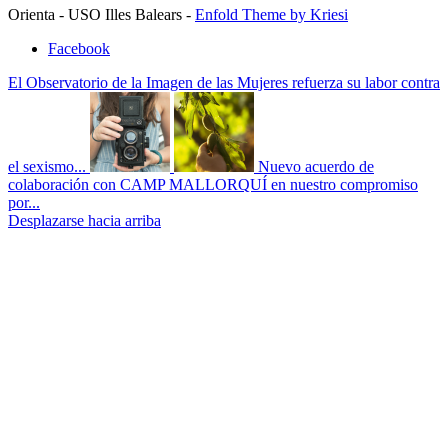
Orienta - USO Illes Balears -
Enfold Theme by Kriesi
Facebook
El Observatorio de la Imagen de las Mujeres refuerza su labor contra
el sexismo...
Nuevo acuerdo de
colaboración con CAMP MALLORQUÍ en nuestro compromiso
por...
Desplazarse hacia arriba