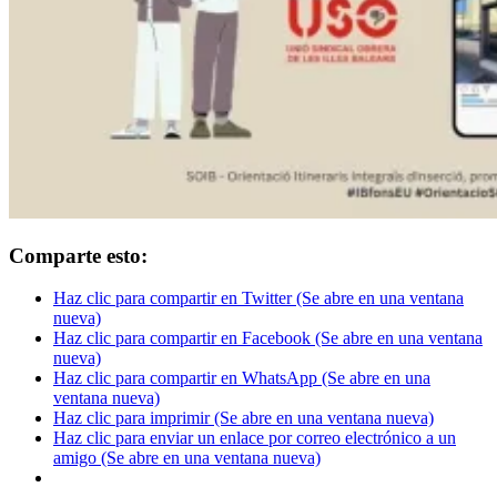
Comparte esto:
Haz clic para compartir en Twitter (Se abre en una ventana
nueva)
Haz clic para compartir en Facebook (Se abre en una ventana
nueva)
Haz clic para compartir en WhatsApp (Se abre en una
ventana nueva)
Haz clic para imprimir (Se abre en una ventana nueva)
Haz clic para enviar un enlace por correo electrónico a un
amigo (Se abre en una ventana nueva)