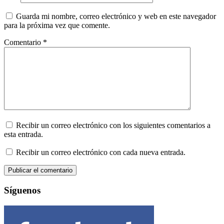
Guarda mi nombre, correo electrónico y web en este navegador
para la próxima vez que comente.
Comentario
*
Recibir un correo electrónico con los siguientes comentarios a
esta entrada.
Recibir un correo electrónico con cada nueva entrada.
Síguenos