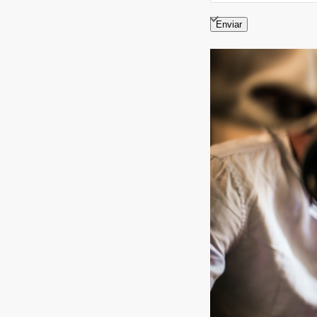
Enviar