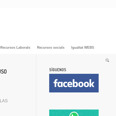
Recursos Laborals
Recursos socials
Igualtat WEBS
SÍGUENOS
 USO
 LAS