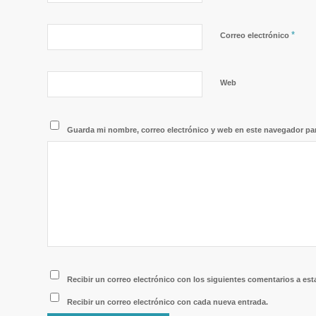
*
Correo electrónico
Web
Guarda mi nombre, correo electrónico y web en este navegador pa
Recibir un correo electrónico con los siguientes comentarios a est
Recibir un correo electrónico con cada nueva entrada.