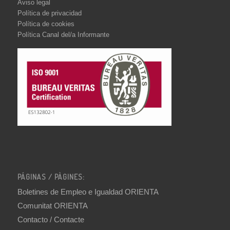
Aviso legal
Política de privacidad
Política de cookies
Política Canal del/a Informante
PÁGINAS / PÀGINES:
Boletines de Empleo e Igualdad ORIENTA
Comunitat ORIENTA
Contacto / Contacte