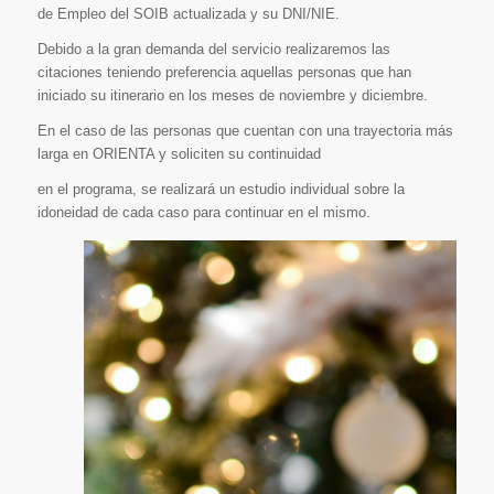
de Empleo del SOIB actualizada y su DNI/NIE.
Debido a la gran demanda del servicio realizaremos las
citaciones teniendo preferencia aquellas personas que han
iniciado su itinerario en los meses de noviembre y diciembre.
En el caso de las personas que cuentan con una trayectoria más
larga en ORIENTA y soliciten su continuidad
en el programa, se realizará un estudio individual sobre la
idoneidad de cada caso para continuar en el mismo.