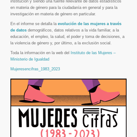
institución y siendo una fuente relevante de datos estadísticos
en materia de género para la ciudadanía en general y para la
investigación en materia de género en particular.
En el informe se detalla la
evolución de las mujeres a través
de datos
demográficos, datos relativos a la vida familiar, a la
educación, el empleo, la salud, el poder y toma de decisiones, a
la violencia de género y, por último, a la exclusión social.
Toda la información en la web del
Instituto de las Mujeres –
Ministerio de Igualdad
Mujeresencifras_1983_2023