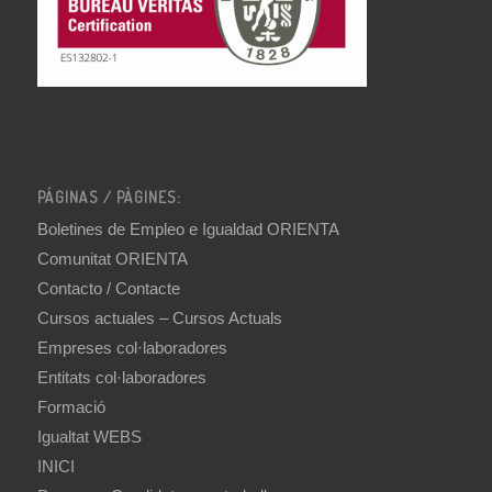
PÁGINAS / PÀGINES:
Boletines de Empleo e Igualdad ORIENTA
Comunitat ORIENTA
Contacto / Contacte
Cursos actuales – Cursos Actuals
Empreses col·laboradores
Entitats col·laboradores
Formació
Igualtat WEBS
INICI