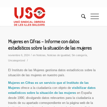
Mujeres en Cifras – Informe con datos
estadísticos sobre la situación de las mujeres
/
noviembre 6, 2024
en
Noticias
,
Noticias de igualdad
,
Sin categoría
,
/
Uncategorized
El Instituto de las Mujeres gestiona datos estadísticos sobre la
situación de las mujeres en nuestro país.
Mujeres en Cifras es un servicio que el Instituto de las
Mujeres
ofrece a la ciudadanía con objeto de
visibilizar datos
estadísticos sobre la situación de las mujeres
en España
desde 1990, divulgando datos relevantes para la ciudadanía a
través de su apartado correspondiente en la página web de la