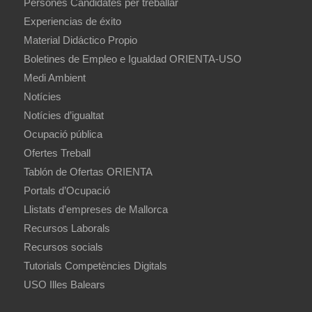
Persones Candidates per treballar
Experiencias de éxito
Material Didáctico Propio
Boletines de Empleo e Igualdad ORIENTA-USO
Medi Ambient
Notícies
Notícies d’igualtat
Ocupació pública
Ofertes Treball
Tablón de Ofertas ORIENTA
Portals d’Ocupació
Llistats d’empreses de Mallorca
Recursos Laborals
Recursos socials
Tutorials Competències Digitals
USO Illes Balears