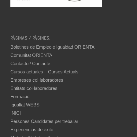
PÁGINAS / PÀGINES:
Boletines de Empleo e Igualdad ORIENTA
Comunitat ORIENTA
Contacto / Contacte
Cursos actuales – Cursos Actuals
Empreses col·laboradores
Entitats col·laboradores
Formació
Igualtat WEBS
INICI
Persones Candidates per treballar
Experiencias de éxito