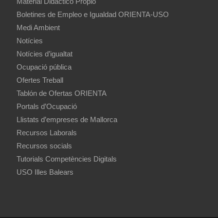
Material Didáctico Propio
Boletines de Empleo e Igualdad ORIENTA-USO
Medi Ambient
Notícies
Notícies d’igualtat
Ocupació pública
Ofertes Treball
Tablón de Ofertas ORIENTA
Portals d’Ocupació
Llistats d’empreses de Mallorca
Recursos Laborals
Recursos socials
Tutorials Competències Digitals
USO Illes Balears