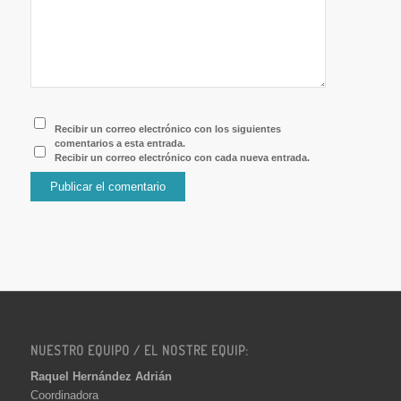
Recibir un correo electrónico con los siguientes
comentarios a esta entrada.
Recibir un correo electrónico con cada nueva entrada.
NUESTRO EQUIPO / EL NOSTRE EQUIP:
Raquel Hernández Adrián
Coordinadora