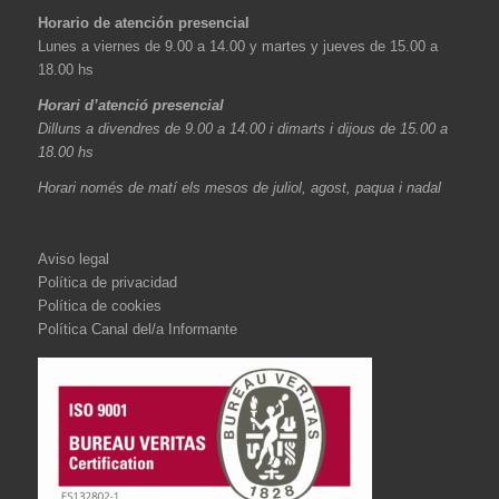
Horario de atención presencial
Lunes a viernes de 9.00 a 14.00 y martes y jueves de 15.00 a
18.00 hs
Horari d’atenció presencial
Dilluns a divendres de 9.00 a 14.00 i dimarts i dijous de 15.00 a
18.00 hs
Horari només de matí els mesos de juliol, agost, paqua i nadal
Aviso legal
Política de privacidad
Política de cookies
Política Canal del/a Informante