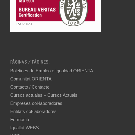
PÁGINAS / PÀGINES:
Boletines de Empleo e Igualdad ORIENTA
Comunitat ORIENTA
Contacto / Contacte
Cursos actuales – Cursos Actuals
Empreses col·laboradores
Entitats col·laboradores
Formació
Igualtat WEBS