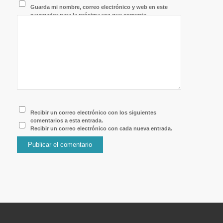
Guarda mi nombre, correo electrónico y web en este
navegador para la próxima vez que comente.
Recibir un correo electrónico con los siguientes
comentarios a esta entrada.
Recibir un correo electrónico con cada nueva entrada.