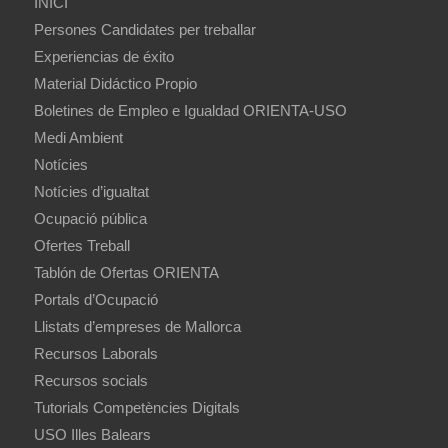
INICI
Persones Candidates per treballar
Experiencias de éxito
Material Didáctico Propio
Boletines de Empleo e Igualdad ORIENTA-USO
Medi Ambient
Notícies
Notícies d’igualtat
Ocupació pública
Ofertes Treball
Tablón de Ofertas ORIENTA
Portals d’Ocupació
Llistats d’empreses de Mallorca
Recursos Laborals
Recursos socials
Tutorials Competències Digitals
USO Illes Balears