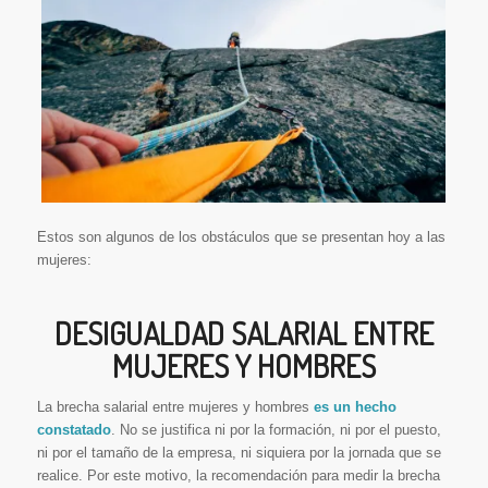
Estos son algunos de los obstáculos que se presentan hoy a las
mujeres:
DESIGUALDAD SALARIAL ENTRE
MUJERES Y HOMBRES
La brecha salarial entre mujeres y hombres
es un hecho
constatado
. No se justifica ni por la formación, ni por el puesto,
ni por el tamaño de la empresa, ni siquiera por la jornada que se
realice. Por este motivo, la recomendación para medir la brecha