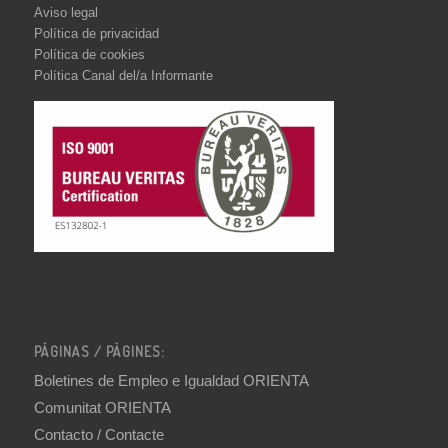
Aviso legal
Política de privacidad
Política de cookies
Política Canal del/a Informante
PÁGINAS / PÀGINES:
Boletines de Empleo e Igualdad ORIENTA
Comunitat ORIENTA
Contacto / Contacte