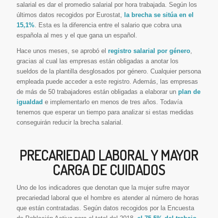
salarial es dar el promedio salarial por hora trabajada. Según los
últimos datos recogidos por Eurostat,
la brecha se sitúa en el
15,1%
. Esta es la diferencia entre el salario que cobra una
española al mes y el que gana un español.
Hace unos meses, se aprobó el
registro salarial por género
,
gracias al cual las empresas están obligadas a anotar los
sueldos de la plantilla desglosados por género. Cualquier persona
empleada puede acceder a este registro. Además, las empresas
de más de 50 trabajadores están obligadas a elaborar un
plan de
igualdad
e implementarlo en menos de tres años. Todavía
tenemos que esperar un tiempo para analizar si estas medidas
conseguirán reducir la brecha salarial.
PRECARIEDAD LABORAL Y MAYOR
CARGA DE CUIDADOS
Uno de los indicadores que denotan que la mujer sufre mayor
precariedad laboral que el hombre es atender al número de horas
que están contratadas. Según datos recogidos por la Encuesta