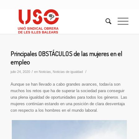
Principales OBSTÁCULOS de las mujeres en el
empleo
/
/
julio 24, 2020
en
Noticias
,
Noticias de igualdad
Aunque se han llevado a cabo grandes avances, todavía son
muchos los retos que ha de superar la sociedad para conseguir
una plena igualdad de oportunidades para todos los géneros. Las
mujeres continúan estando en una posición de clara desventaja
con respecto a los hombres en el mundo laboral.