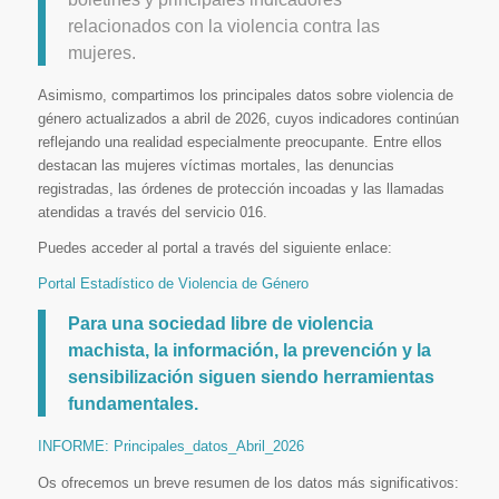
relacionados con la violencia contra las
mujeres.
Asimismo, compartimos los principales datos sobre violencia de
género actualizados a abril de 2026, cuyos indicadores continúan
reflejando una realidad especialmente preocupante. Entre ellos
destacan las mujeres víctimas mortales, las denuncias
registradas, las órdenes de protección incoadas y las llamadas
atendidas a través del servicio 016.
Puedes acceder al portal a través del siguiente enlace:
Portal Estadístico de Violencia de Género
Para una sociedad libre de violencia
machista, la información, la prevención y la
sensibilización siguen siendo herramientas
fundamentales.
INFORME: Principales_datos_Abril_2026
Os ofrecemos un breve resumen de los datos más significativos: