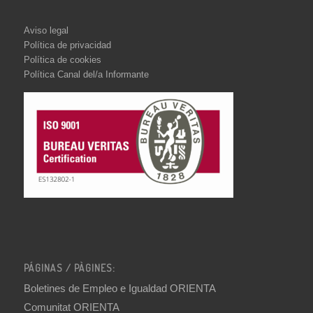
Aviso legal
Política de privacidad
Política de cookies
Política Canal del/a Informante
PÁGINAS / PÀGINES:
Boletines de Empleo e Igualdad ORIENTA
Comunitat ORIENTA