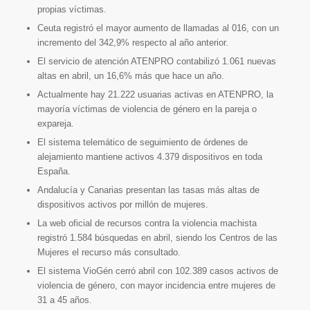
propias víctimas.
Ceuta registró el mayor aumento de llamadas al 016, con un
incremento del 342,9% respecto al año anterior.
El servicio de atención ATENPRO contabilizó 1.061 nuevas
altas en abril, un 16,6% más que hace un año.
Actualmente hay 21.222 usuarias activas en ATENPRO, la
mayoría víctimas de violencia de género en la pareja o
expareja.
El sistema telemático de seguimiento de órdenes de
alejamiento mantiene activos 4.379 dispositivos en toda
España.
Andalucía y Canarias presentan las tasas más altas de
dispositivos activos por millón de mujeres.
La web oficial de recursos contra la violencia machista
registró 1.584 búsquedas en abril, siendo los Centros de las
Mujeres el recurso más consultado.
El sistema VioGén cerró abril con 102.389 casos activos de
violencia de género, con mayor incidencia entre mujeres de
31 a 45 años.