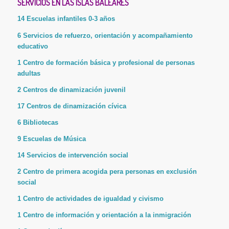
SERVICIOS EN LAS ISLAS BALEARES
14 Escuelas infantiles 0-3 años
6 Servicios de refuerzo, orientación y acompañamiento
educativo
1 Centro de formación básica y profesional de personas
adultas
2 Centros de dinamización juvenil
17 Centros de dinamización cívica
6 Bibliotecas
9 Escuelas de Música
14 Servicios de intervención social
2 Centro de primera acogida pera personas en exclusión
social
1 Centro de actividades de igualdad y civismo
1 Centro de información y orientación a la inmigración