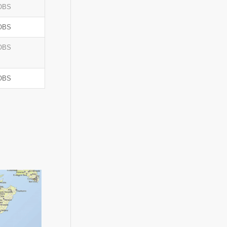
OBS
OBS
OBS
OBS