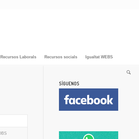
Recursos Laborals
Recursos socials
Igualtat WEBS
SÍGUENOS
OBS