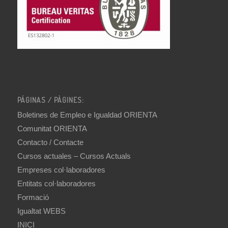
PÁGINAS / PÀGINES:
Boletines de Empleo e Igualdad ORIENTA
Comunitat ORIENTA
Contacto / Contacte
Cursos actuales – Cursos Actuals
Empreses col·laboradores
Entitats col·laboradores
Formació
Igualtat WEBS
INICI