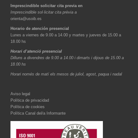
Imprescindible solicitar cita previa en
Imprescindible sol·licitar cita prèvia a
orienta@usoib.es
Horario de atención presencial
Lunes a viernes de 9.00 a 14.00 y martes y jueves de 15.00 a
18.00 hs
Horari d’atenció presencial
Dilluns a divendres de 9.00 a 14.00 i dimarts i dijous de 15.00 a
18.00 hs
Horari només de matí els mesos de juliol, agost, paqua i nadal
Aviso legal
Política de privacidad
Política de cookies
Política Canal del/a Informante