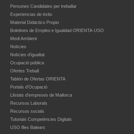
Persones Candidates per treballar
Experiencias de éxito
Material Didáctico Propio
Boletines de Empleo e Igualdad ORIENTA-USO
Medi Ambient
Notícies
Notícies d’igualtat
Ocupació pública
Ofertes Treball
Tablón de Ofertas ORIENTA
Portals d’Ocupació
Llistats d’empreses de Mallorca
Recursos Laborals
Recursos socials
Tutorials Competències Digitals
USO Illes Balears