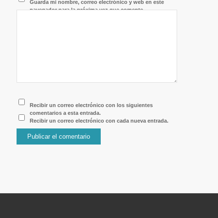
Guarda mi nombre, correo electrónico y web en este
navegador para la próxima vez que comente.
Recibir un correo electrónico con los siguientes
comentarios a esta entrada.
Recibir un correo electrónico con cada nueva entrada.