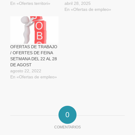
En «Ofertes territori»
abril 28, 2025
En «Ofertas de empleo»
OFERTAS DE TRABAJO
/ OFERTES DE FEINA
SETMANA DEL 22 AL 28
DE AGOST
agosto 22, 2022
En «Ofertas de empleo»
0
COMENTARIOS