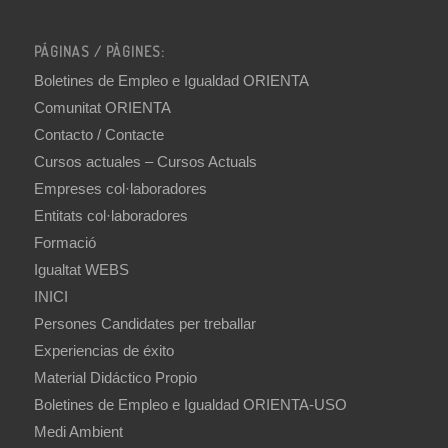
PÁGINAS / PÀGINES:
Boletines de Empleo e Igualdad ORIENTA
Comunitat ORIENTA
Contacto / Contacte
Cursos actuales – Cursos Actuals
Empreses col·laboradores
Entitats col·laboradores
Formació
Igualtat WEBS
INICI
Persones Candidates per treballar
Experiencias de éxito
Material Didáctico Propio
Boletines de Empleo e Igualdad ORIENTA-USO
Medi Ambient