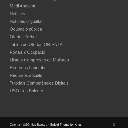
Medi Ambient
Notícies
Notícies d’igualtat
Ocupació pública
Ofertes Treball
Tablón de Ofertas ORIENTA
Portals d’Ocupació
Llistats d’empreses de Mallorca
Recursos Laborals
Recursos socials
Tutorials Competències Digitals
USO Illes Balears
Orienta - USO Illes Balears -
Enfold Theme by Kriesi