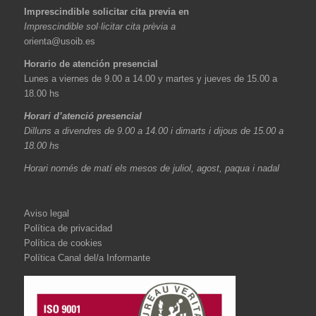
Imprescindible solicitar cita previa en
Imprescindible sol·licitar cita prèvia a
orienta@usoib.es
Horario de atención presencial
Lunes a viernes de 9.00 a 14.00 y martes y jueves de 15.00 a
18.00 hs
Horari d’atenció presencial
Dilluns a divendres de 9.00 a 14.00 i dimarts i dijous de 15.00 a
18.00 hs
Horari només de matí els mesos de juliol, agost, paqua i nadal
Aviso legal
Política de privacidad
Política de cookies
Política Canal del/a Informante