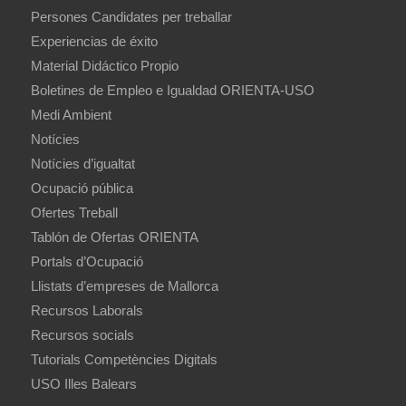
Persones Candidates per treballar
Experiencias de éxito
Material Didáctico Propio
Boletines de Empleo e Igualdad ORIENTA-USO
Medi Ambient
Notícies
Notícies d’igualtat
Ocupació pública
Ofertes Treball
Tablón de Ofertas ORIENTA
Portals d’Ocupació
Llistats d’empreses de Mallorca
Recursos Laborals
Recursos socials
Tutorials Competències Digitals
USO Illes Balears