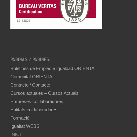
PÁGINAS / PÀGINES:
Boletines de Empleo e Igualdad ORIENTA
Comunitat ORIENTA
Contacto / Contacte
Cursos actuales – Cursos Actuals
Empreses col·laboradores
Entitats col·laboradores
Formació
Igualtat WEBS
INICI