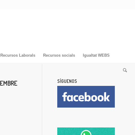
Recursos Laborals
Recursos socials
Igualtat WEBS
SÍGUENOS
TEMBRE