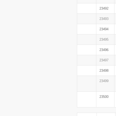
23492
23493
23494
23495
23496
23497
23498
23499
23500