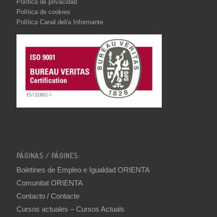
Política de privacidad
Política de cookies
Política Canal del/a Informante
PÁGINAS / PÀGINES:
Boletines de Empleo e Igualdad ORIENTA
Comunitat ORIENTA
Contacto / Contacte
Cursos actuales – Cursos Actuals