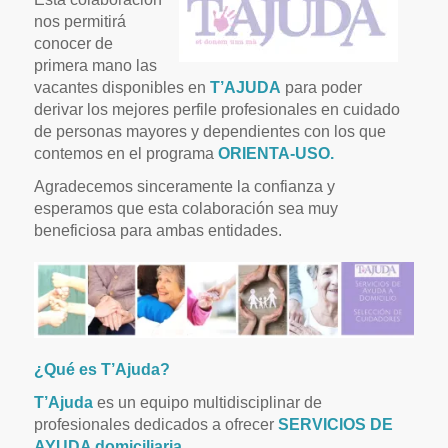
nos permitirá
conocer de
primera mano las
vacantes disponibles en
T’AJUDA
para poder
derivar los mejores perfile profesionales en cuidado
de personas mayores y dependientes
con los que
contemos en el programa
ORIENTA-USO.
Agradecemos sinceramente la confianza y
esperamos que esta colaboración sea muy
beneficiosa para ambas entidades.
¿Qué es T’Ajuda?
T’Ajuda
es un equipo multidisciplinar de
profesionales dedicados a ofrecer
SERVICIOS DE
AYUDA domiciliaria.