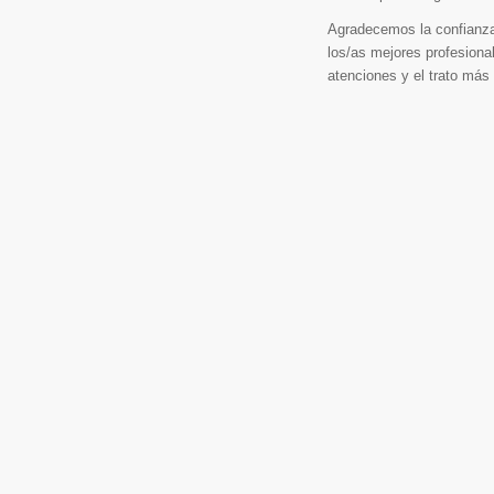
Agradecemos la confianz
los/as mejores profesion
atenciones y el trato más