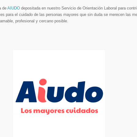
a de
AIUDO
depositada en nuestro Servicio de Orientación Laboral para contri
ales para el cuidado de las personas mayores que sin duda se merecen las me
 amable, profesional y cercano posible.