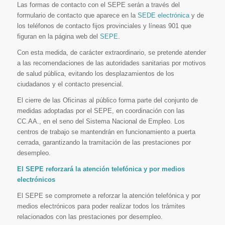
Las formas de contacto con el SEPE serán a través del
formulario de contacto que aparece en la
SEDE electrónica
y de
los teléfonos de contacto fijos provinciales y líneas 901 que
figuran en la página web del
SEPE
.
Con esta medida, de carácter extraordinario, se pretende atender
a las recomendaciones de las autoridades sanitarias por motivos
de salud pública, evitando los desplazamientos de los
ciudadanos y el contacto presencial.
El cierre de las Oficinas al público forma parte del conjunto de
medidas adoptadas por el SEPE, en coordinación con las
CC.AA., en el seno del Sistema Nacional de Empleo. Los
centros de trabajo se mantendrán en funcionamiento a puerta
cerrada, garantizando la tramitación de las prestaciones por
desempleo.
El SEPE reforzará la atención telefónica y por medios
electrónicos
El SEPE se compromete a reforzar la atención telefónica y por
medios electrónicos para poder realizar todos los trámites
relacionados con las prestaciones por desempleo.