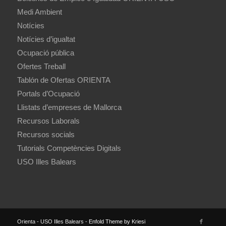
Medi Ambient
Notícies
Notícies d’igualtat
Ocupació pública
Ofertes Treball
Tablón de Ofertas ORIENTA
Portals d’Ocupació
Llistats d’empreses de Mallorca
Recursos Laborals
Recursos socials
Tutorials Competències Digitals
USO Illes Balears
Orienta - USO Illes Balears -
Enfold Theme by Kriesi