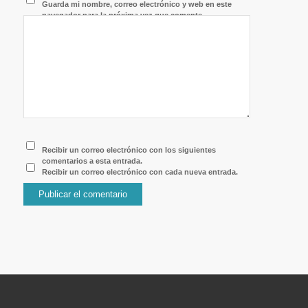
Guarda mi nombre, correo electrónico y web en este
navegador para la próxima vez que comente.
Recibir un correo electrónico con los siguientes
comentarios a esta entrada.
Recibir un correo electrónico con cada nueva entrada.