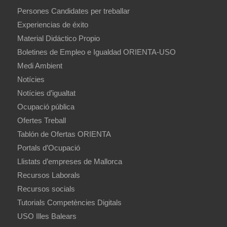
Persones Candidates per treballar
Experiencias de éxito
Material Didáctico Propio
Boletines de Empleo e Igualdad ORIENTA-USO
Medi Ambient
Notícies
Notícies d’igualtat
Ocupació pública
Ofertes Treball
Tablón de Ofertas ORIENTA
Portals d’Ocupació
Llistats d’empreses de Mallorca
Recursos Laborals
Recursos socials
Tutorials Competències Digitals
USO Illes Balears