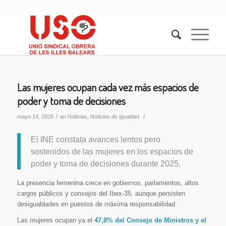
Las mujeres ocupan cada vez más espacios de
poder y toma de decisiones
/
/
mayo 14, 2026
en
Noticias
,
Noticias de igualdad
El INE constata avances lentos pero
sostenidos de las mujeres en los espacios de
poder y toma de decisiones durante 2025.
La presencia femenina crece en gobiernos, parlamentos, altos
cargos públicos y consejos del Ibex-35, aunque persisten
desigualdades en puestos de máxima responsabilidad.
Las mujeres ocupan ya el
47,8% del Consejo de Ministros y el