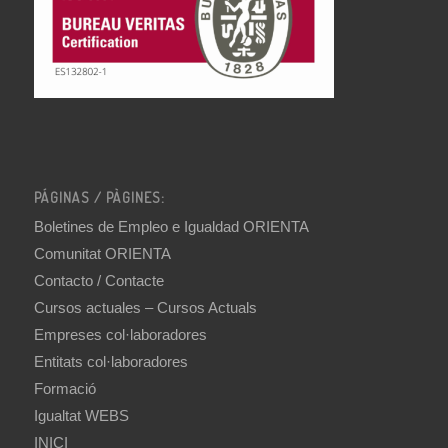
PÁGINAS / PÀGINES:
Boletines de Empleo e Igualdad ORIENTA
Comunitat ORIENTA
Contacto / Contacte
Cursos actuales – Cursos Actuals
Empreses col·laboradores
Entitats col·laboradores
Formació
Igualtat WEBS
INICI