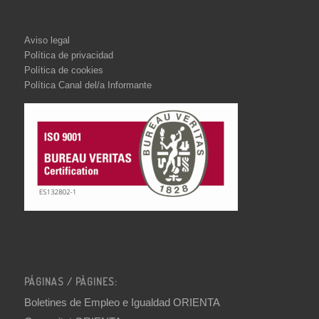
Aviso legal
Política de privacidad
Política de cookies
Política Canal del/a Informante
PÁGINAS / PÀGINES:
Boletines de Empleo e Igualdad ORIENTA