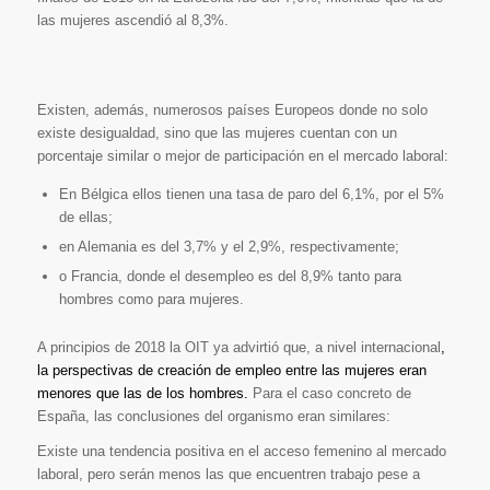
las mujeres ascendió al 8,3%.
Existen, además, numerosos países Europeos donde no solo
existe desigualdad, sino que las mujeres cuentan con un
porcentaje similar o mejor de participación en el mercado laboral:
En Bélgica ellos tienen una tasa de paro del 6,1%, por el 5%
de ellas;
en Alemania es del 3,7% y el 2,9%, respectivamente;
o Francia, donde el desempleo es del 8,9% tanto para
hombres como para mujeres.
A principios de 2018 la OIT ya advirtió que, a nivel internacional
,
la perspectivas de creación de empleo entre las mujeres eran
menores que las de los hombres
.
Para el caso concreto de
España, las conclusiones del organismo eran similares:
Existe una tendencia positiva en el acceso femenino al mercado
laboral, pero serán menos las que encuentren trabajo pese a