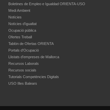
Boletines de Empleo e Igualdad ORIENTA-USO
Medi Ambient
Notícies
Notícies d’igualtat
Ocupació pública
Ofertes Treball
Tablón de Ofertas ORIENTA
Portals d’Ocupació
Llistats d’empreses de Mallorca
Recursos Laborals
Recursos socials
Tutorials Competències Digitals
USO Illes Balears