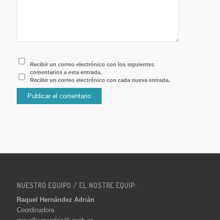
Recibir un correo electrónico con los siguientes
comentarios a esta entrada.
Recibir un correo electrónico con cada nueva entrada.
NUESTRO EQUIPO / EL NOSTRE EQUIP:
Raquel Hernández Adrián
Coordinadora