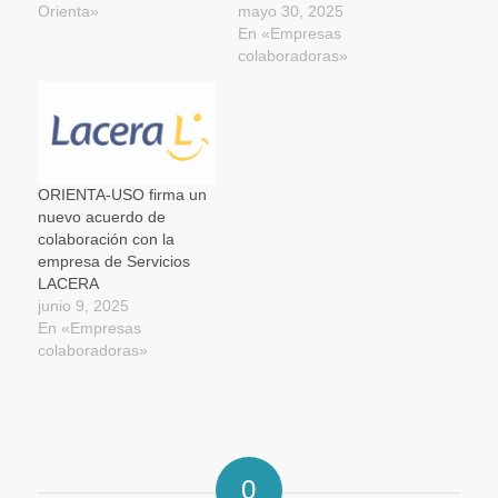
Orienta»
mayo 30, 2025
En «Empresas
colaboradoras»
ORIENTA-USO firma un
nuevo acuerdo de
colaboración con la
empresa de Servicios
LACERA
junio 9, 2025
En «Empresas
colaboradoras»
0