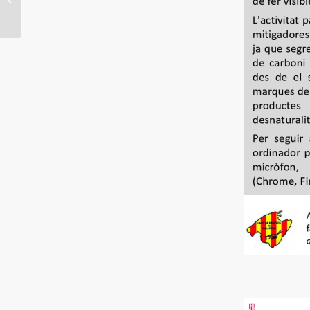
DE MAYO