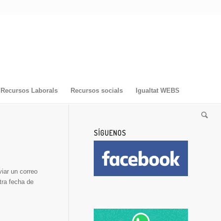
Recursos Laborals
Recursos socials
Igualtat WEBS
SÍGUENOS
iar un correo
tra fecha de