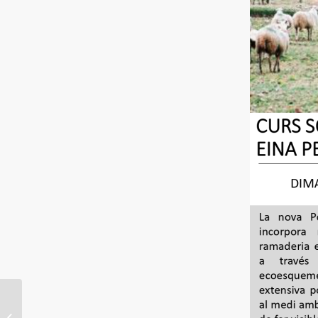
SEMANA DEL 10 AL 16