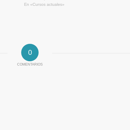
En «Cursos actuales»
0
COMENTARIOS