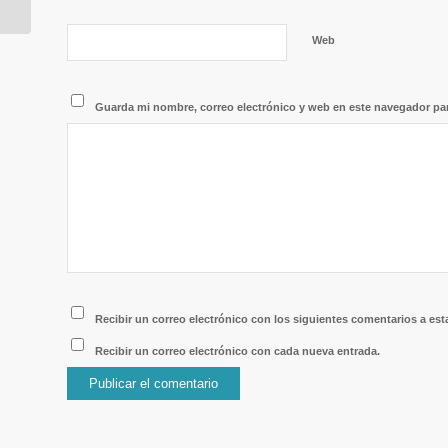
Web
Guarda mi nombre, correo electrónico y web en este navegador pa
Recibir un correo electrónico con los siguientes comentarios a est
Recibir un correo electrónico con cada nueva entrada.