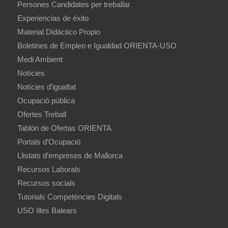
Persones Candidates per treballar
Experiencias de éxito
Material Didáctico Propio
Boletines de Empleo e Igualdad ORIENTA-USO
Medi Ambient
Notícies
Notícies d’igualtat
Ocupació pública
Ofertes Treball
Tablón de Ofertas ORIENTA
Portals d’Ocupació
Llistats d’empreses de Mallorca
Recursos Laborals
Recursos socials
Tutorials Competències Digitals
USO Illes Balears