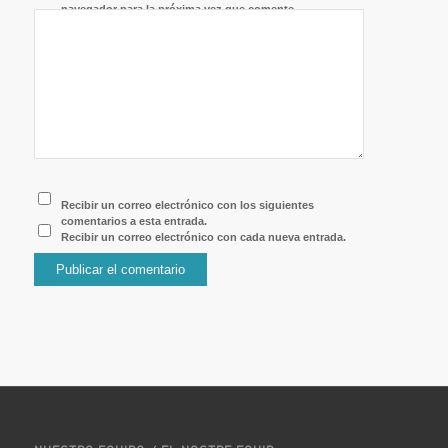
navegador para la próxima vez que comente.
Recibir un correo electrónico con los siguientes
comentarios a esta entrada.
Recibir un correo electrónico con cada nueva entrada.