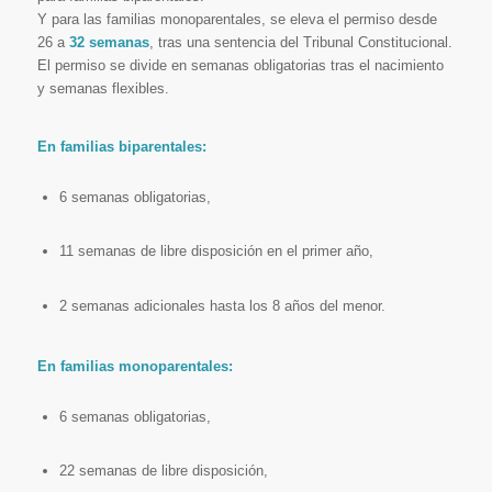
Y para las familias monoparentales, se eleva el permiso desde
26 a
32 semanas
, tras una sentencia del Tribunal Constitucional.
El permiso se divide en semanas obligatorias tras el nacimiento
y semanas flexibles.
En familias biparentales:
6 semanas obligatorias,
11 semanas de libre disposición en el primer año,
2 semanas adicionales hasta los 8 años del menor.
En familias monoparentales:
6 semanas obligatorias,
22 semanas de libre disposición,