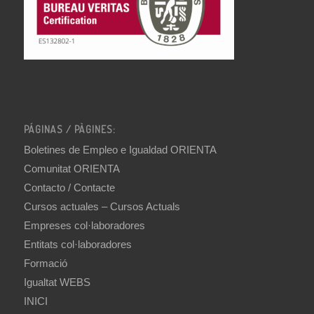
PÁGINAS / PÀGINES:
Boletines de Empleo e Igualdad ORIENTA
Comunitat ORIENTA
Contacto / Contacte
Cursos actuales – Cursos Actuals
Empreses col·laboradores
Entitats col·laboradores
Formació
Igualtat WEBS
INICI