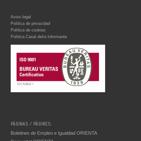
Aviso legal
Política de privacidad
Política de cookies
Política Canal del/a Informante
PÁGINAS / PÀGINES:
Boletines de Empleo e Igualdad ORIENTA