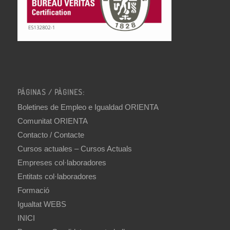
PÁGINAS / PÀGINES:
Boletines de Empleo e Igualdad ORIENTA
Comunitat ORIENTA
Contacto / Contacte
Cursos actuales – Cursos Actuals
Empreses col·laboradores
Entitats col·laboradores
Formació
Igualtat WEBS
INICI