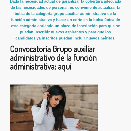
Dada la necesidad actual de garantizar la cobertura adecuada
de las necesidades de personal, es conveniente actualizar la
bolsa de la categoría grupo auxiliar administrativo de la
función administrativa y hacer un corte en la bolsa única de
esta categoría abriendo un plazo de inscripción para que se
puedan inscribir nuevos aspirantes y para que los
candidatos ya inscritos puedan incluir nuevos méritos.
Convocatoria Grupo auxiliar
administrativo de la función
administrativa:
aquí