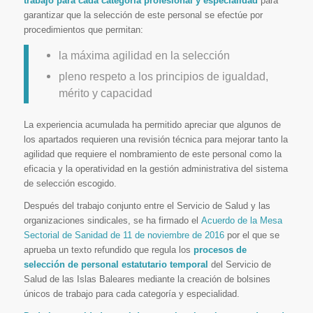
trabajo para cada categoría profesional y especialidad
para
garantizar que la selección de este personal se efectúe por
procedimientos que permitan:
la máxima agilidad en la selección
pleno respeto a los principios de igualdad,
mérito y capacidad
La experiencia acumulada ha permitido apreciar que algunos de
los apartados requieren una revisión técnica para mejorar tanto la
agilidad que requiere el nombramiento de este personal como la
eficacia y la operatividad en la gestión administrativa del sistema
de selección escogido.
Después del trabajo conjunto entre el Servicio de Salud y las
organizaciones sindicales, se ha firmado el
Acuerdo de la Mesa
Sectorial de Sanidad de 11 de noviembre de 2016
por el que se
aprueba un texto refundido que regula los
procesos de
selección de personal estatutario temporal
del Servicio de
Salud de las Islas Baleares mediante la creación de bolsines
únicos de trabajo para cada categoría y especialidad.