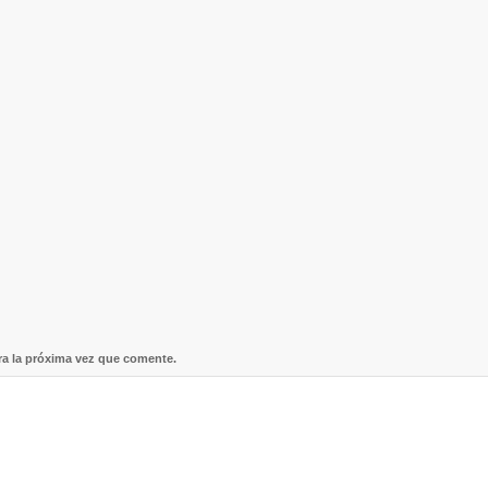
ra la próxima vez que comente.