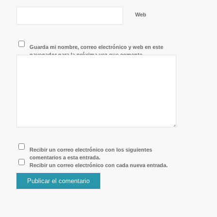
Web
Guarda mi nombre, correo electrónico y web en este
navegador para la próxima vez que comente.
Recibir un correo electrónico con los siguientes
comentarios a esta entrada.
Recibir un correo electrónico con cada nueva entrada.