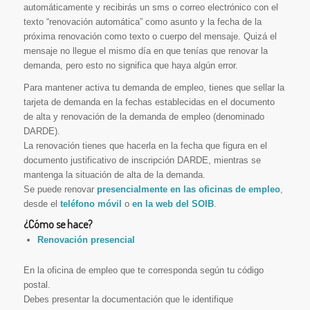
automáticamente y recibirás un sms o correo electrónico con el
texto “renovación automática” como asunto y la fecha de la
próxima renovación como texto o cuerpo del mensaje. Quizá el
mensaje no llegue el mismo día en que tenías que renovar la
demanda, pero esto no significa que haya algún error.
Para mantener activa tu demanda de empleo, tienes que sellar la
tarjeta de demanda en la fechas establecidas en el documento
de alta y renovación de la demanda de empleo (denominado
DARDE).
La renovación tienes que hacerla en la fecha que figura en el
documento justificativo de inscripción DARDE, mientras se
mantenga la situación de alta de la demanda.
Se puede renovar
presencialmente en las oficinas de empleo
,
desde el
teléfono móvil
o
en la web del SOIB
.
¿Cómo se hace?
Renovación presencial
En la oficina de empleo que te corresponda según tu código
postal.
Debes presentar la documentación que le identifique