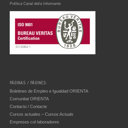
Política Canal del/a Informante
PÁGINAS / PÀGINES:
Boletines de Empleo e Igualdad ORIENTA
Comunitat ORIENTA
Contacto / Contacte
Cursos actuales – Cursos Actuals
Empreses col·laboradores