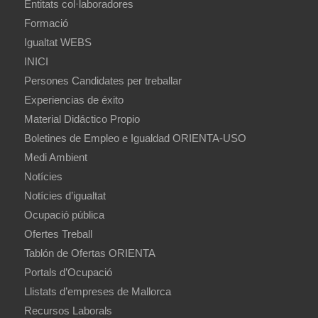
Entitats col·laboradores
Formació
Igualtat WEBS
INICI
Persones Candidates per treballar
Experiencias de éxito
Material Didáctico Propio
Boletines de Empleo e Igualdad ORIENTA-USO
Medi Ambient
Notícies
Notícies d’igualtat
Ocupació pública
Ofertes Treball
Tablón de Ofertas ORIENTA
Portals d’Ocupació
Llistats d’empreses de Mallorca
Recursos Laborals