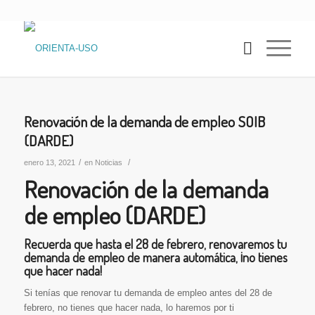
Renovación de la demanda de empleo SOIB
(DARDE)
/
/
enero 13, 2021
en
Noticias
Renovación de la demanda
de empleo (DARDE)
Recuerda que hasta el 28 de febrero, renovaremos tu
demanda de empleo de manera automática, ¡no tienes
que hacer nada!
Si tenías que renovar tu demanda de empleo antes del 28 de
febrero, no tienes que hacer nada, lo haremos por ti