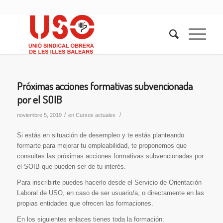
Próximas acciones formativas subvencionada
por el SOIB
/
/
noviembre 5, 2019
en
Cursos actuales
Si estás en situación de desempleo y te estás planteando
formarte para mejorar tu empleabilidad, te proponemos que
consultes las próximas acciones formativas subvencionadas por
el SOIB que pueden ser de tu interés.
Para inscribirte puedes hacerlo desde el Servicio de Orientación
Laboral de USO, en caso de ser usuario/a, o directamente en las
propias entidades que ofrecen las formaciones.
En los siguientes enlaces tienes toda la formación: