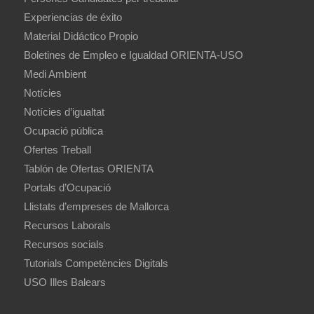
Experiencias de éxito
Material Didáctico Propio
Boletines de Empleo e Igualdad ORIENTA-USO
Medi Ambient
Notícies
Notícies d’igualtat
Ocupació pública
Ofertes Treball
Tablón de Ofertas ORIENTA
Portals d’Ocupació
Llistats d’empreses de Mallorca
Recursos Laborals
Recursos socials
Tutorials Competències Digitals
USO Illes Balears