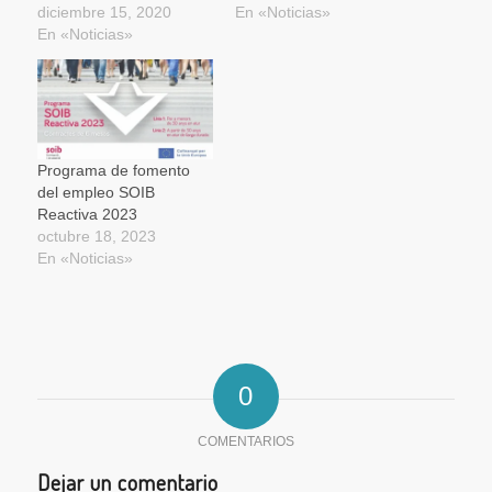
diciembre 15, 2020
En «Noticias»
En «Noticias»
Programa de fomento
del empleo SOIB
Reactiva 2023
octubre 18, 2023
En «Noticias»
0
COMENTARIOS
Dejar un comentario