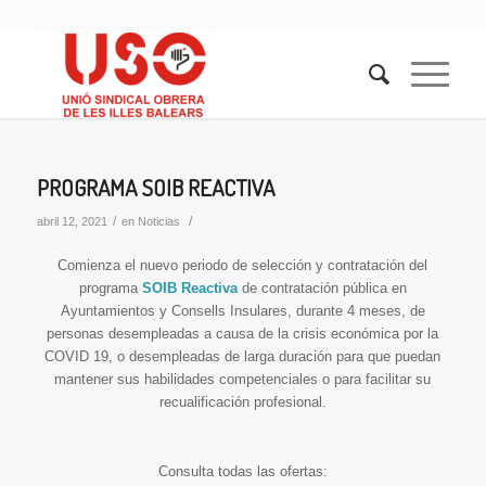
PROGRAMA SOIB REACTIVA
/
/
abril 12, 2021
en
Noticias
Comienza el nuevo periodo de selección y contratación del
programa
SOIB Reactiva
de contratación pública en
Ayuntamientos y Consells Insulares, durante 4 meses, de
personas desempleadas a causa de la crisis económica por la
COVID 19, o desempleadas de larga duración para que puedan
mantener sus habilidades competenciales o para facilitar su
recualificación profesional.
Consulta todas las ofertas: