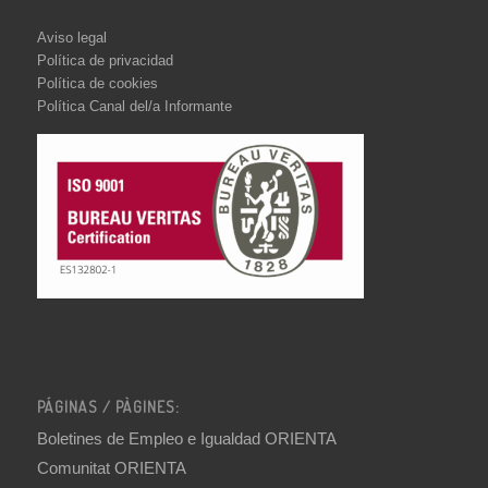
Aviso legal
Política de privacidad
Política de cookies
Política Canal del/a Informante
PÁGINAS / PÀGINES:
Boletines de Empleo e Igualdad ORIENTA
Comunitat ORIENTA