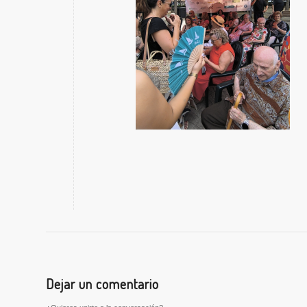
Dejar un comentario