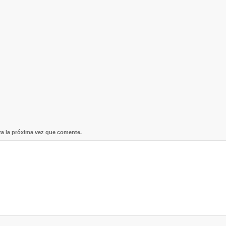
ra la próxima vez que comente.