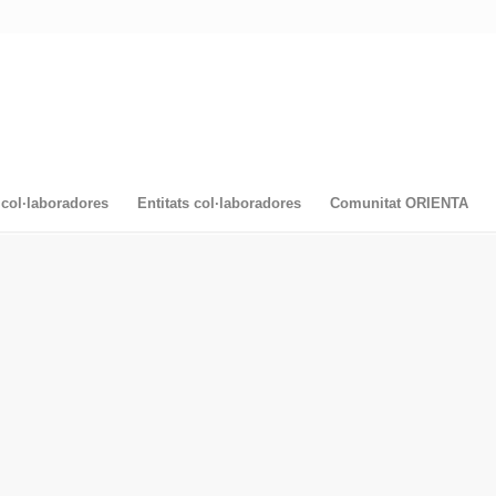
col·laboradores
Entitats col·laboradores
Comunitat ORIENTA