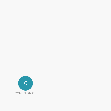
0
COMENTARIOS