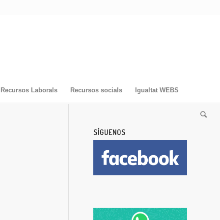
Recursos Laborals
Recursos socials
Igualtat WEBS
SÍGUENOS