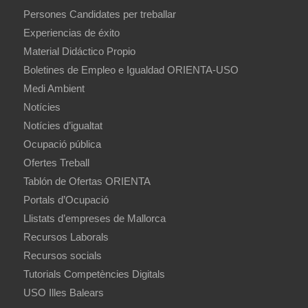
Persones Candidates per treballar
Experiencias de éxito
Material Didáctico Propio
Boletines de Empleo e Igualdad ORIENTA-USO
Medi Ambient
Notícies
Notícies d’igualtat
Ocupació pública
Ofertes Treball
Tablón de Ofertas ORIENTA
Portals d’Ocupació
Llistats d’empreses de Mallorca
Recursos Laborals
Recursos socials
Tutorials Competències Digitals
USO Illes Balears