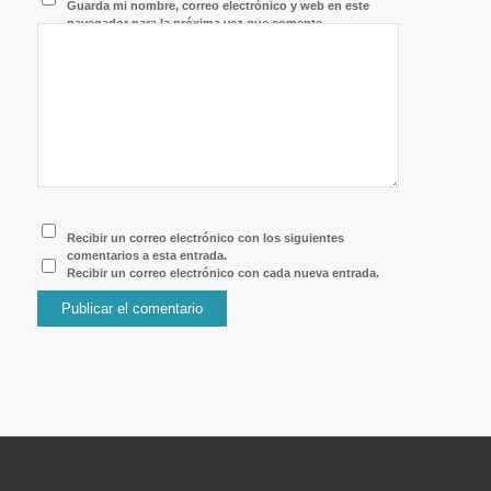
Guarda mi nombre, correo electrónico y web en este
navegador para la próxima vez que comente.
Recibir un correo electrónico con los siguientes
comentarios a esta entrada.
Recibir un correo electrónico con cada nueva entrada.