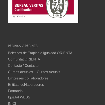
PÁGINAS / PÀGINES:
Boletines de Empleo e Igualdad ORIENTA
Comunitat ORIENTA
Contacto / Contacte
Cursos actuales – Cursos Actuals
Empreses col·laboradores
Entitats col·laboradores
Formació
Igualtat WEBS
INICI