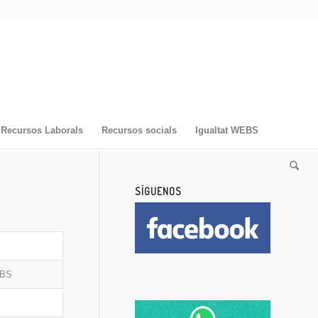
Recursos Laborals
Recursos socials
Igualtat WEBS
SÍGUENOS
OBS