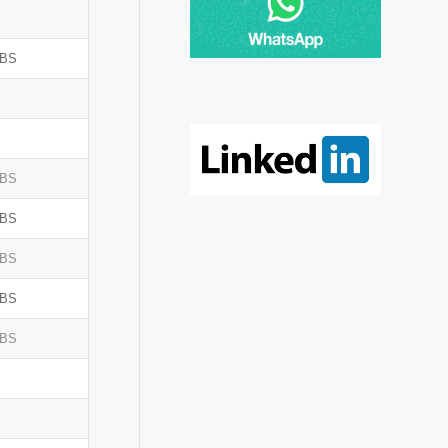
OBS
OBS
OBS
OBS
OBS
OBS