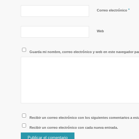
*
Correo electrónico
Web
Guarda mi nombre, correo electrónico y web en este navegador pa
Recibir un correo electrónico con los siguientes comentarios a est
Recibir un correo electrónico con cada nueva entrada.