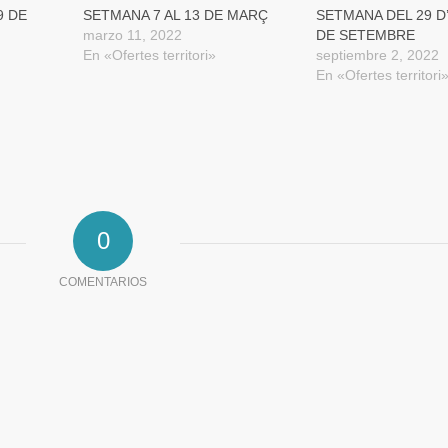
9 DE
SETMANA 7 AL 13 DE MARÇ
SETMANA DEL 29 D
marzo 11, 2022
DE SETEMBRE
En «Ofertes territori»
septiembre 2, 2022
En «Ofertes territori
0
COMENTARIOS