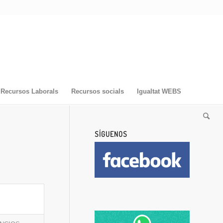
Recursos Laborals
Recursos socials
Igualtat WEBS
SÍGUENOS