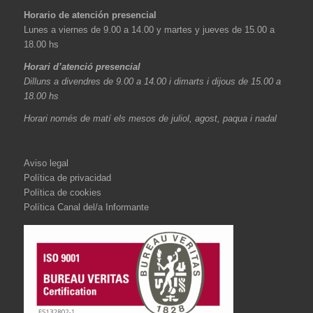
Horario de atención presencial
Lunes a viernes de 9.00 a 14.00 y martes y jueves de 15.00 a
18.00 hs
Horari d’atenció presencial
Dilluns a divendres de 9.00 a 14.00 i dimarts i dijous de 15.00 a
18.00 hs
Horari només de matí els mesos de juliol, agost, paqua i nadal
Aviso legal
Política de privacidad
Política de cookies
Política Canal del/a Informante