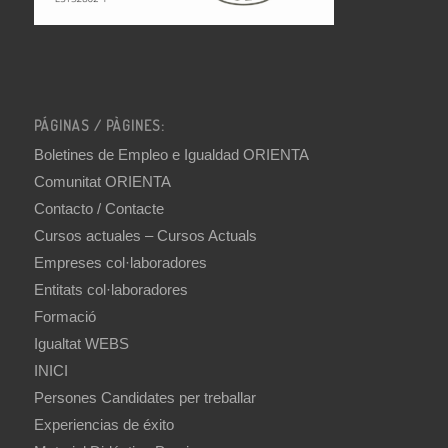
PÁGINAS / PÀGINES:
Boletines de Empleo e Igualdad ORIENTA
Comunitat ORIENTA
Contacto / Contacte
Cursos actuales – Cursos Actuals
Empreses col·laboradores
Entitats col·laboradores
Formació
Igualtat WEBS
INICI
Persones Candidates per treballar
Experiencias de éxito