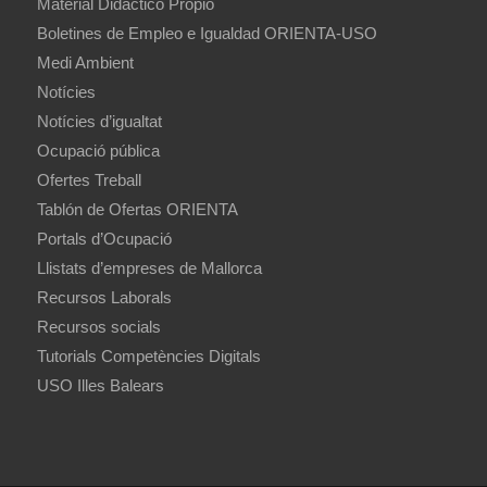
Material Didáctico Propio
Boletines de Empleo e Igualdad ORIENTA-USO
Medi Ambient
Notícies
Notícies d’igualtat
Ocupació pública
Ofertes Treball
Tablón de Ofertas ORIENTA
Portals d’Ocupació
Llistats d’empreses de Mallorca
Recursos Laborals
Recursos socials
Tutorials Competències Digitals
USO Illes Balears