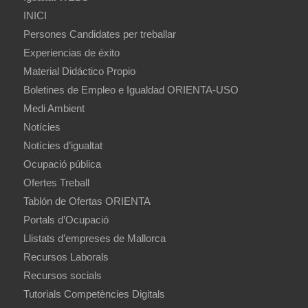
INICI
Persones Candidates per treballar
Experiencias de éxito
Material Didáctico Propio
Boletines de Empleo e Igualdad ORIENTA-USO
Medi Ambient
Notícies
Notícies d’igualtat
Ocupació pública
Ofertes Treball
Tablón de Ofertas ORIENTA
Portals d’Ocupació
Llistats d’empreses de Mallorca
Recursos Laborals
Recursos socials
Tutorials Competències Digitals