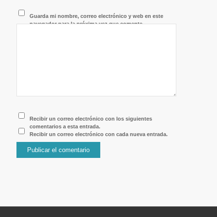
Guarda mi nombre, correo electrónico y web en este
navegador para la próxima vez que comente.
Recibir un correo electrónico con los siguientes
comentarios a esta entrada.
Recibir un correo electrónico con cada nueva entrada.