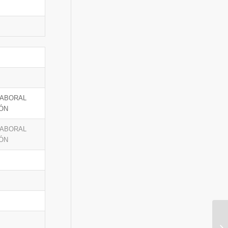
LABORAL
ÓN
LABORAL
ÓN