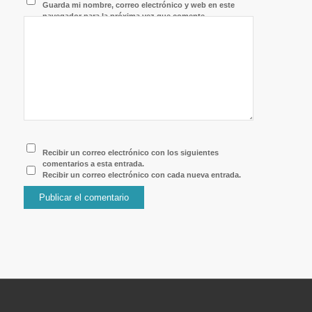
Guarda mi nombre, correo electrónico y web en este
navegador para la próxima vez que comente.
Recibir un correo electrónico con los siguientes
comentarios a esta entrada.
Recibir un correo electrónico con cada nueva entrada.