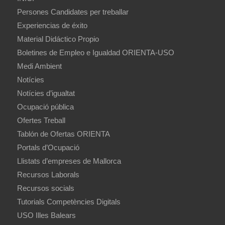
Persones Candidates per treballar
Experiencias de éxito
Material Didáctico Propio
Boletines de Empleo e Igualdad ORIENTA-USO
Medi Ambient
Notícies
Notícies d’igualtat
Ocupació pública
Ofertes Treball
Tablón de Ofertas ORIENTA
Portals d’Ocupació
Llistats d’empreses de Mallorca
Recursos Laborals
Recursos socials
Tutorials Competències Digitals
USO Illes Balears